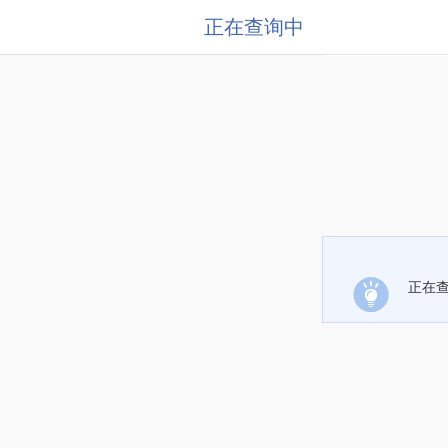
正在查询中
正在