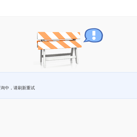
查询中，请刷新重试