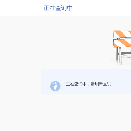
正在查询中
正在查询中，请刷新重试